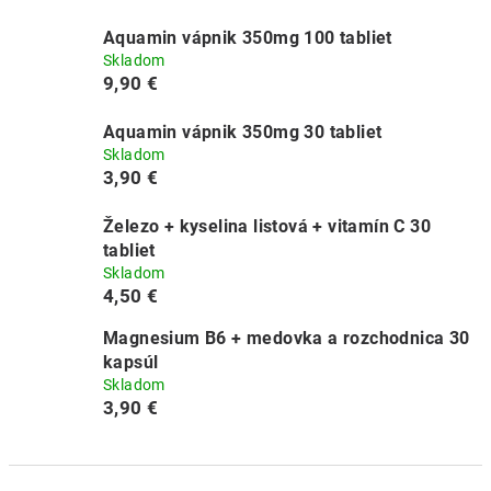
Aquamin vápnik 350mg 100 tabliet
Skladom
9,90 €
Aquamin vápnik 350mg 30 tabliet
Skladom
3,90 €
Železo + kyselina listová + vitamín C 30
tabliet
Skladom
4,50 €
Magnesium B6 + medovka a rozchodnica 30
kapsúl
Skladom
3,90 €