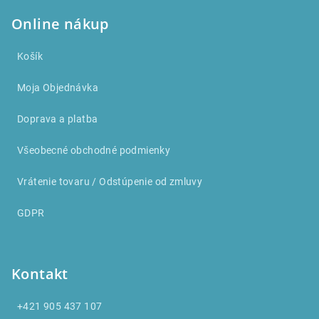
Online nákup
Košík
Moja Objednávka
Doprava a platba
Všeobecné obchodné podmienky
Vrátenie tovaru / Odstúpenie od zmluvy
GDPR
Kontakt
+421 905 437 107