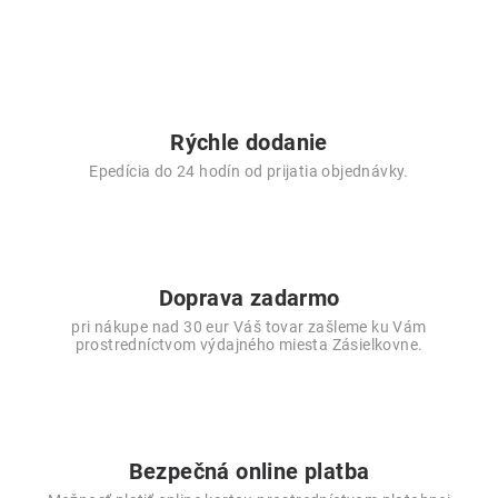
Rýchle dodanie
Epedícia do 24 hodín od prijatia objednávky.
Doprava zadarmo
pri nákupe nad 30 eur Váš tovar zašleme ku Vám
prostredníctvom výdajného miesta Zásielkovne.
Bezpečná online platba