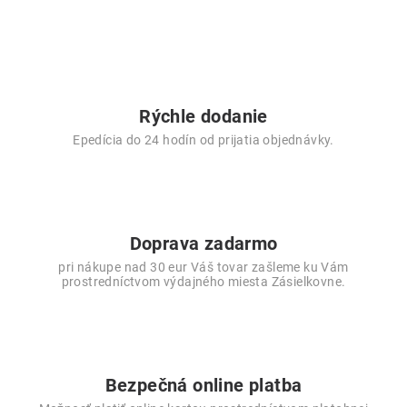
Rýchle dodanie
Epedícia do 24 hodín od prijatia objednávky.
Doprava zadarmo
pri nákupe nad 30 eur Váš tovar zašleme ku Vám
prostredníctvom výdajného miesta Zásielkovne.
Bezpečná online platba