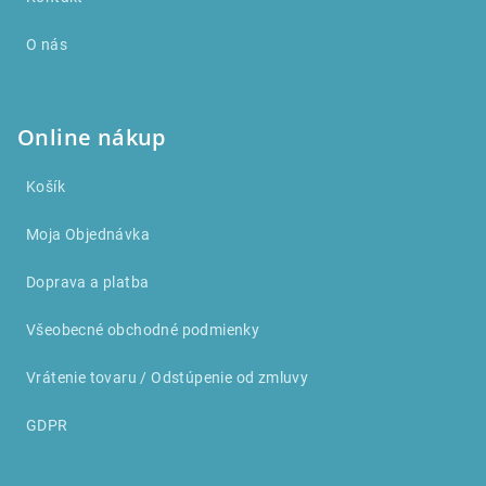
O nás
Online nákup
Košík
Moja Objednávka
Doprava a platba
Všeobecné obchodné podmienky
Vrátenie tovaru / Odstúpenie od zmluvy
GDPR