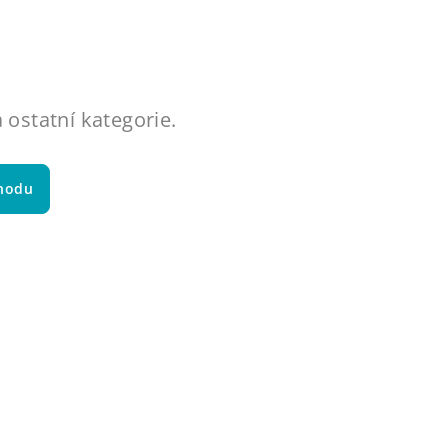
 ostatní kategorie.
hodu