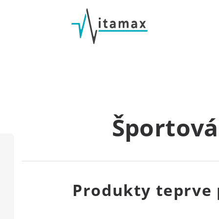
Športová
Produkty teprve 