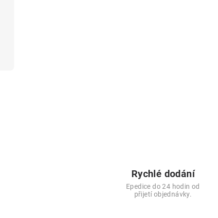
Rychlé dodání
Epedice do 24 hodin od
přijetí objednávky.